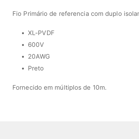
Fio Primário de referencia com duplo isol
XL-PVDF
600V
20AWG
Preto
Fornecido em múltiplos de 10m.