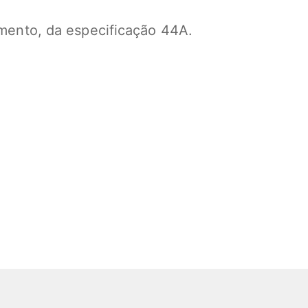
amento, da especificação 44A.