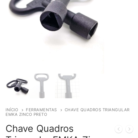
INÍCIO
FERRAMENTAS
CHAVE QUADROS TRIANGULAR
EMKA ZINCO PRETO
Chave Quadros