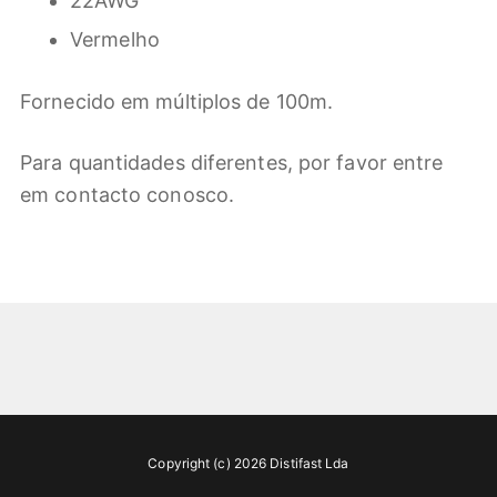
22AWG
Vermelho
Fornecido em múltiplos de 100m.
Para quantidades diferentes, por favor entre
em contacto conosco.
Copyright (c) 2026 Distifast Lda