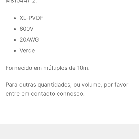
M81044/12.
XL-PVDF
600V
20AWG
Verde
Fornecido em múltiplos de 10m.
Para outras quantidades, ou volume, por favor
entre em contacto connosco.