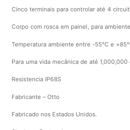
Cinco terminais para controlar até 4 circuit
Corpo com rosca em painel, para ambiente
Temperatura ambiente entre -55°C e +85°
Para uma vida mecânica de até 1,000,000 
Resistencia IP68S
Fabricante – Otto
Fabricado nos Estados Unidos.