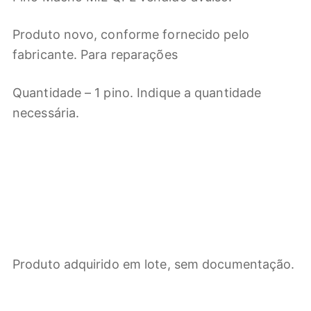
Produto novo, conforme fornecido pelo
fabricante. Para reparações
Quantidade – 1 pino. Indique a quantidade
necessária.
Produto adquirido em lote, sem documentação.